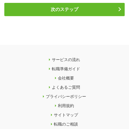
次のステップ
サービスの流れ
転職準備ガイド
会社概要
よくあるご質問
プライバシーポリシー
利用規約
サイトマップ
転職のご相談