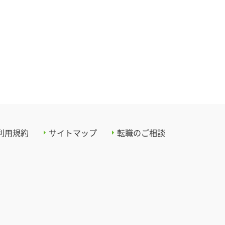
利用規約
サイトマップ
転職のご相談