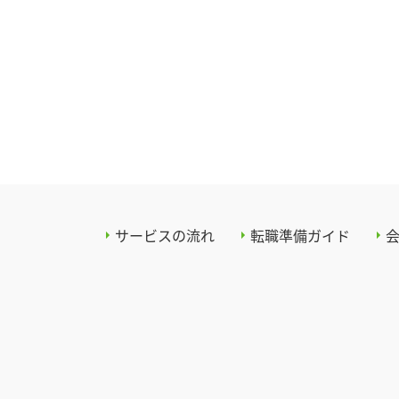
サービスの流れ
転職準備ガイド