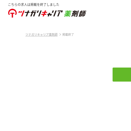
こちらの求人は掲載を終了しました
ツナガリキャリア薬剤師
掲載終了