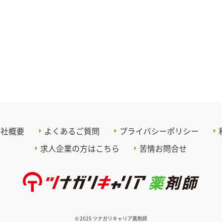
会社概要
よくあるご質問
プライバシーポリシー
求人企業の方はこちら
苦情お問合せ
© 2025 ツナガリキャリア薬剤師