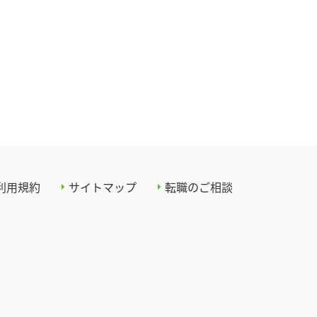
利用規約
サイトマップ
転職のご相談