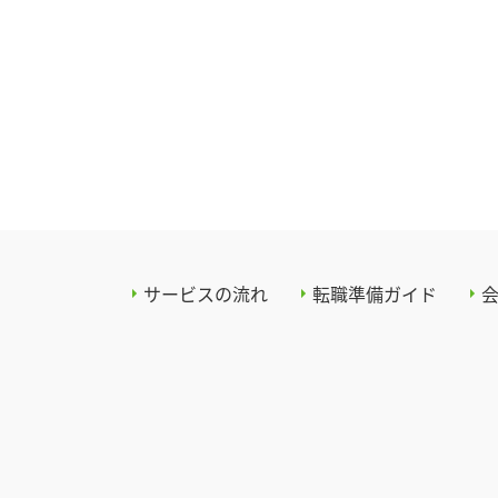
サービスの流れ
転職準備ガイド