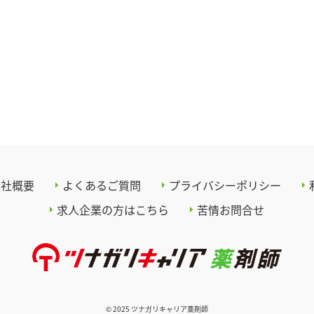
会社概要
よくあるご質問
プライバシーポリシー
求人企業の方はこちら
苦情お問合せ
© 2025 ツナガリキャリア薬剤師