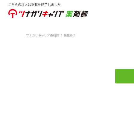
こちらの求人は掲載を終了しました
ツナガリキャリア薬剤師
掲載終了