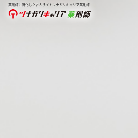
薬剤師に特化した求人サイトツナガリキャリア薬剤師