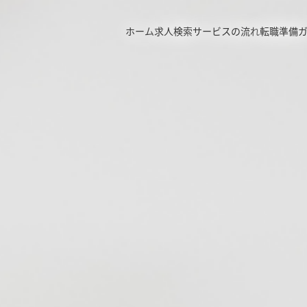
ホーム
求人検索
サービスの流れ
転職準備